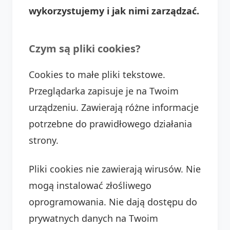
wykorzystujemy i jak nimi zarządzać.
Czym są pliki cookies?
Cookies to małe pliki tekstowe.
Przeglądarka zapisuje je na Twoim
urządzeniu. Zawierają różne informacje
potrzebne do prawidłowego działania
strony.
Pliki cookies nie zawierają wirusów. Nie
mogą instalować złośliwego
oprogramowania. Nie dają dostępu do
prywatnych danych na Twoim