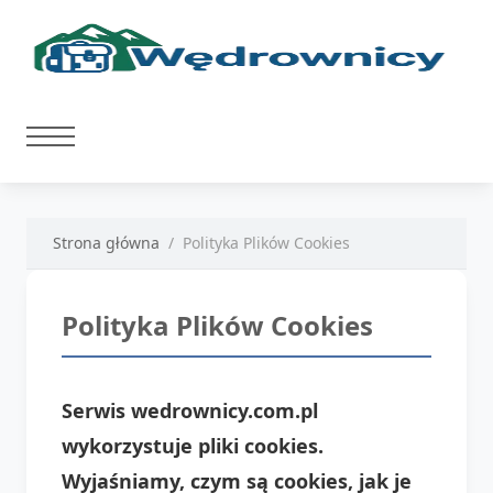
Strona główna
Polityka Plików Cookies
Polityka Plików Cookies
Serwis wedrownicy.com.pl
wykorzystuje pliki cookies.
Wyjaśniamy, czym są cookies, jak je