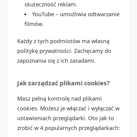
skuteczność reklam.
YouTube – umożliwia odtwarzanie
filmów.
Każdy z tych podmiotów ma własną
politykę prywatności. Zachęcamy do
zapoznania się z ich zasadami.
Jak zarządzać plikami cookies?
Masz pełną kontrolę nad plikami
cookies. Możesz je włączać i wyłączać w
ustawieniach przeglądarki. Oto jak to
zrobić w 4 popularnych przeglądarkach: