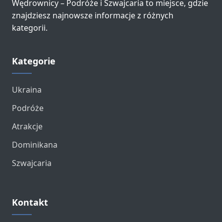
Wędrownicy – Podróże i Szwajcaria to miejsce, gdzie
znajdziesz najnowsze informacje z różnych
kategorii.
Kategorie
Ukraina
Podróże
Atrakcje
Dominikana
Szwajcaria
Kontakt