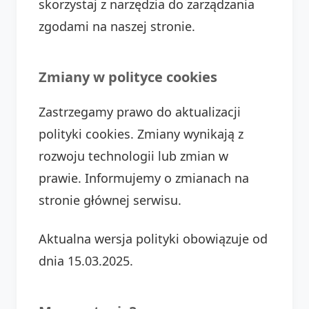
skorzystaj z narzędzia do zarządzania
zgodami na naszej stronie.
Zmiany w polityce cookies
Zastrzegamy prawo do aktualizacji
polityki cookies. Zmiany wynikają z
rozwoju technologii lub zmian w
prawie. Informujemy o zmianach na
stronie głównej serwisu.
Aktualna wersja polityki obowiązuje od
dnia 15.03.2025.