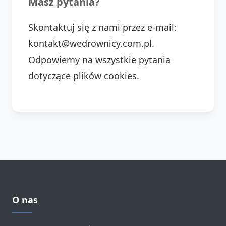
Masz pytania?
Skontaktuj się z nami przez e-mail:
kontakt@wedrownicy.com.pl.
Odpowiemy na wszystkie pytania
dotyczące plików cookies.
O nas