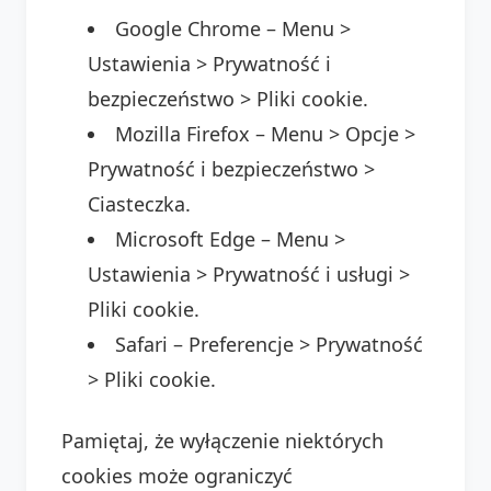
Google Chrome – Menu >
Ustawienia > Prywatność i
bezpieczeństwo > Pliki cookie.
Mozilla Firefox – Menu > Opcje >
Prywatność i bezpieczeństwo >
Ciasteczka.
Microsoft Edge – Menu >
Ustawienia > Prywatność i usługi >
Pliki cookie.
Safari – Preferencje > Prywatność
> Pliki cookie.
Pamiętaj, że wyłączenie niektórych
cookies może ograniczyć