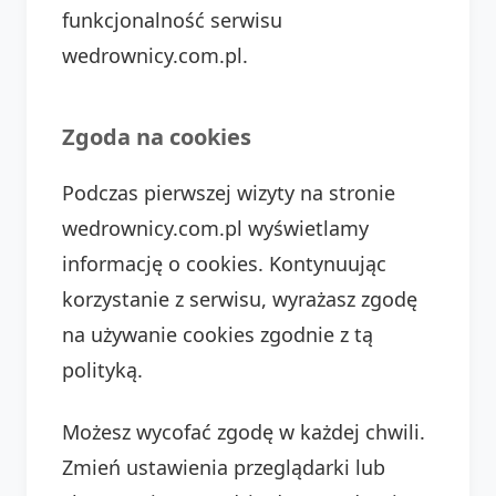
funkcjonalność serwisu
wedrownicy.com.pl.
Zgoda na cookies
Podczas pierwszej wizyty na stronie
wedrownicy.com.pl wyświetlamy
informację o cookies. Kontynuując
korzystanie z serwisu, wyrażasz zgodę
na używanie cookies zgodnie z tą
polityką.
Możesz wycofać zgodę w każdej chwili.
Zmień ustawienia przeglądarki lub