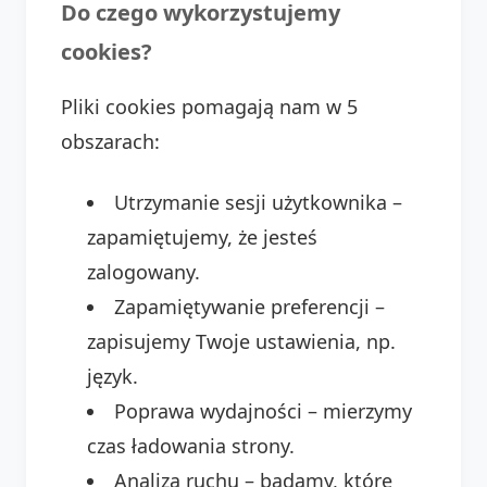
Do czego wykorzystujemy
cookies?
Pliki cookies pomagają nam w 5
obszarach:
Utrzymanie sesji użytkownika –
zapamiętujemy, że jesteś
zalogowany.
Zapamiętywanie preferencji –
zapisujemy Twoje ustawienia, np.
język.
Poprawa wydajności – mierzymy
czas ładowania strony.
Analiza ruchu – badamy, które