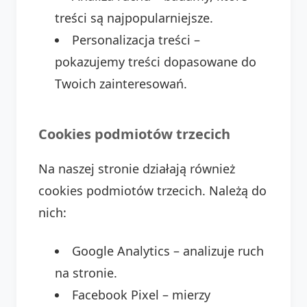
treści są najpopularniejsze.
Personalizacja treści –
pokazujemy treści dopasowane do
Twoich zainteresowań.
Cookies podmiotów trzecich
Na naszej stronie działają również
cookies podmiotów trzecich. Należą do
nich:
Google Analytics – analizuje ruch
na stronie.
Facebook Pixel – mierzy