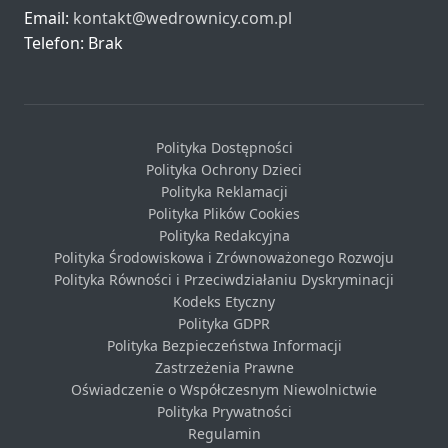
Email:
kontakt@wedrownicy.com.pl
Telefon: Brak
Polityka Dostępności
Polityka Ochrony Dzieci
Polityka Reklamacji
Polityka Plików Cookies
Polityka Redakcyjna
Polityka Środowiskowa i Zrównoważonego Rozwoju
Polityka Równości i Przeciwdziałaniu Dyskryminacji
Kodeks Etyczny
Polityka GDPR
Polityka Bezpieczeństwa Informacji
Zastrzeżenia Prawne
Oświadczenie o Współczesnym Niewolnictwie
Polityka Prywatności
Regulamin