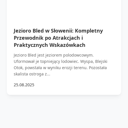
Jezioro Bled w Słowenii: Kompletny
Przewodnik po Atrakcjach i
Praktycznych Wskazówkach
Jezioro Bled jest jeziorem polodowcowym.
Uformował je topniejący lodowiec. Wyspa, Blejski
Otok, powstała w wyniku erozji terenu. Pozostała
skalista ostroga z...
25.08.2025