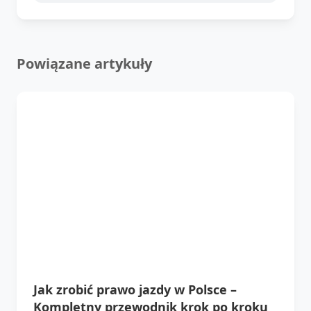
Powiązane artykuły
Jak zrobić prawo jazdy w Polsce –
Kompletny przewodnik krok po kroku