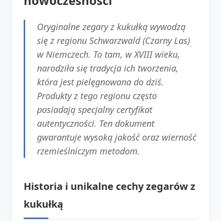
nowoczesności
Oryginalne zegary z kukułką wywodzą
się z regionu Schwarzwald (Czarny Las)
w Niemczech. To tam, w XVIII wieku,
narodziła się tradycja ich tworzenia,
która jest pielęgnowana do dziś.
Produkty z tego regionu często
posiadają specjalny certyfikat
autentyczności. Ten dokument
gwarantuje wysoką jakość oraz wierność
rzemieślniczym metodom.
Historia i unikalne cechy zegarów z
kukułką