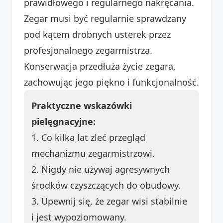
prawidłowego i regularnego nakręcania.
Zegar musi być regularnie sprawdzany
pod kątem drobnych usterek przez
profesjonalnego zegarmistrza.
Konserwacja przedłuża życie zegara,
zachowując jego piękno i funkcjonalność.
Praktyczne wskazówki
pielęgnacyjne:
1. Co kilka lat zleć przegląd
mechanizmu zegarmistrzowi.
2. Nigdy nie używaj agresywnych
środków czyszczących do obudowy.
3. Upewnij się, że zegar wisi stabilnie
i jest wypoziomowany.