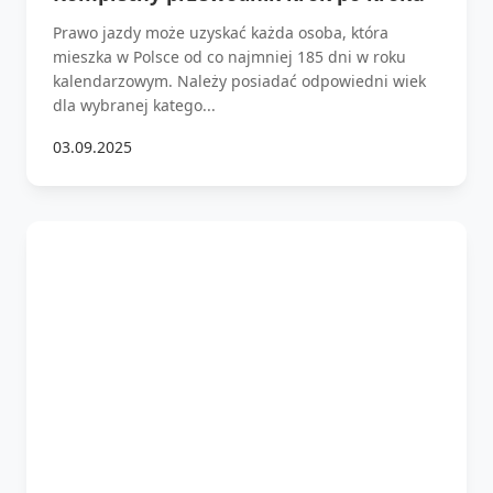
Prawo jazdy może uzyskać każda osoba, która
mieszka w Polsce od co najmniej 185 dni w roku
kalendarzowym. Należy posiadać odpowiedni wiek
dla wybranej katego...
03.09.2025