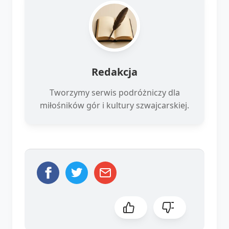
Redakcja
Tworzymy serwis podróżniczy dla
miłośników gór i kultury szwajcarskiej.