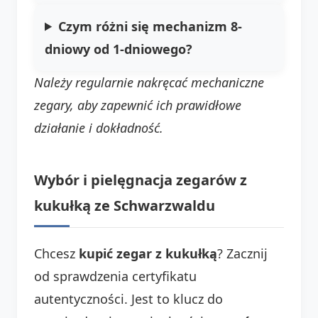
Czym różni się mechanizm 8-
dniowy od 1-dniowego?
Należy regularnie nakręcać mechaniczne
zegary, aby zapewnić ich prawidłowe
działanie i dokładność.
Wybór i pielęgnacja zegarów z
kukułką ze Schwarzwaldu
Chcesz
kupić zegar z kukułką
? Zacznij
od sprawdzenia certyfikatu
autentyczności. Jest to klucz do