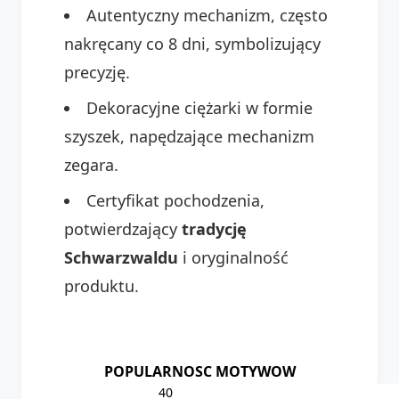
Autentyczny mechanizm, często
nakręcany co 8 dni, symbolizujący
precyzję.
Dekoracyjne ciężarki w formie
szyszek, napędzające mechanizm
zegara.
Certyfikat pochodzenia,
potwierdzający
tradycję
Schwarzwaldu
i oryginalność
produktu.
POPULARNOSC MOTYWOW
40