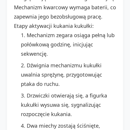
Mechanizm kwarcowy wymaga baterii, co
zapewnia jego bezobsługową pracę.
Etapy aktywacji kukania kukułki:
Mechanizm zegara osiąga pełną lub
połówkową godzinę, inicjując
sekwencję.
Dźwignia mechanizmu kukułki
uwalnia sprężynę, przygotowując
ptaka do ruchu.
Drzwiczki otwierają się, a figurka
kukułki wysuwa się, sygnalizując
rozpoczęcie kukania.
Dwa miechy zostają ściśnięte,