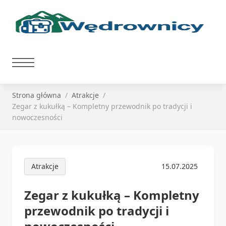
Strona główna
Atrakcje
Zegar z kukułką – Kompletny przewodnik po tradycji i
nowoczesności
Atrakcje
15.07.2025
Zegar z kukułką – Kompletny
przewodnik po tradycji i