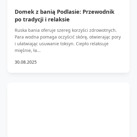
Domek z banią Podlasie: Przewodnik
po tradycji i relaksie
Ruska bania oferuje szereg korzyści zdrowotnych.
Para wodna pomaga oczyścić skórę, otwierając pory
i ułatwiając usuwanie toksyn. Ciepło relaksuje
mięśnie, ła...
30.08.2025