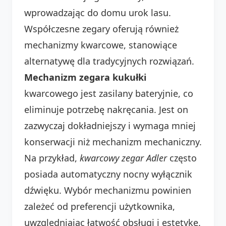
wprowadzając do domu urok lasu.
Współczesne zegary oferują również
mechanizmy kwarcowe, stanowiące
alternatywę dla tradycyjnych rozwiązań.
Mechanizm zegara kukułki
kwarcowego jest zasilany bateryjnie, co
eliminuje potrzebę nakręcania. Jest on
zazwyczaj dokładniejszy i wymaga mniej
konserwacji niż mechanizm mechaniczny.
Na przykład,
kwarcowy zegar Adler
często
posiada automatyczny nocny wyłącznik
dźwięku. Wybór mechanizmu powinien
zależeć od preferencji użytkownika,
uwzględniając łatwość obsługi i estetykę.