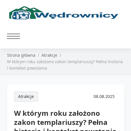
Strona główna
Atrakcje
W którym roku założono zakon templariuszy? Pełna historia
i kontekst powstania
Atrakcje
08.08.2025
W którym roku założono
zakon templariuszy? Pełna