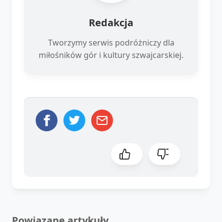
Redakcja
Tworzymy serwis podróżniczy dla
miłośników gór i kultury szwajcarskiej.
Powiązane artykuły