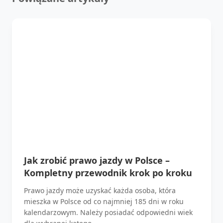
Jak zrobić prawo jazdy w Polsce –
Kompletny przewodnik krok po kroku
Prawo jazdy może uzyskać każda osoba, która
mieszka w Polsce od co najmniej 185 dni w roku
kalendarzowym. Należy posiadać odpowiedni wiek