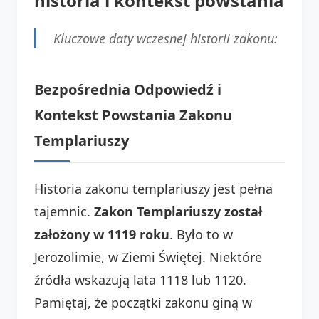
historia i kontekst powstania
Kluczowe daty wczesnej historii zakonu:
Bezpośrednia Odpowiedź i
Kontekst Powstania Zakonu
Templariuszy
Historia zakonu templariuszy jest pełna
tajemnic.
Zakon Templariuszy został
założony w 1119 roku
. Było to w
Jerozolimie, w Ziemi Świętej. Niektóre
źródła wskazują lata 1118 lub 1120.
Pamiętaj, że początki zakonu giną w