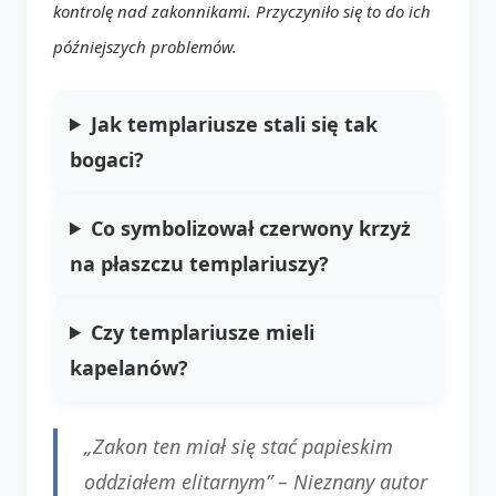
kontrolę nad zakonnikami. Przyczyniło się to do ich
późniejszych problemów.
Jak templariusze stali się tak
bogaci?
Co symbolizował czerwony krzyż
na płaszczu templariuszy?
Czy templariusze mieli
kapelanów?
„Zakon ten miał się stać papieskim
oddziałem elitarnym” –
Nieznany autor