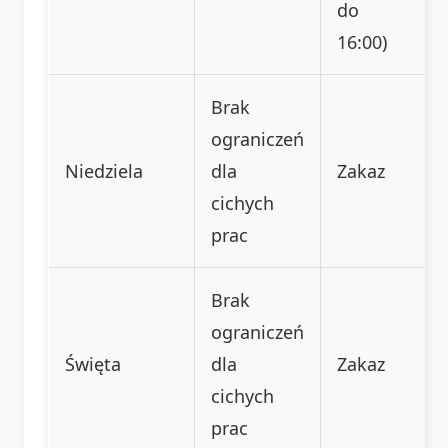
do
16:00)
Brak
ograniczeń
Niedziela
dla
Zakaz
cichych
prac
Brak
ograniczeń
Święta
dla
Zakaz
cichych
prac