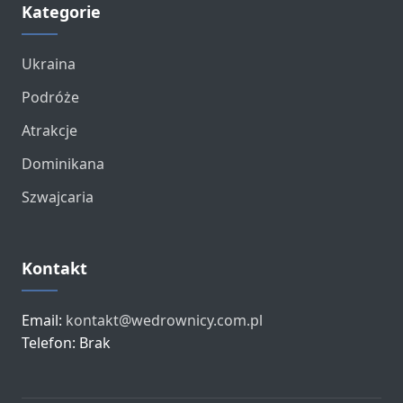
Kategorie
Ukraina
Podróże
Atrakcje
Dominikana
Szwajcaria
Kontakt
Email:
kontakt@wedrownicy.com.pl
Telefon: Brak