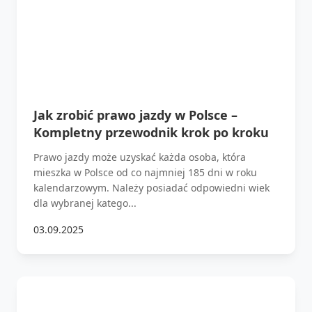
Jak zrobić prawo jazdy w Polsce –
Kompletny przewodnik krok po kroku
Prawo jazdy może uzyskać każda osoba, która
mieszka w Polsce od co najmniej 185 dni w roku
kalendarzowym. Należy posiadać odpowiedni wiek
dla wybranej katego...
03.09.2025