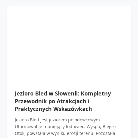
Jezioro Bled w Słowenii: Kompletny
Przewodnik po Atrakcjach i
Praktycznych Wskazówkach
Jezioro Bled jest jeziorem polodowcowym.
Uformował je topniejący lodowiec. Wyspa, Blejski
Otok, powstała w wyniku erozji terenu. Pozostała