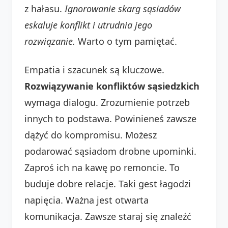
z hałasu.
Ignorowanie skarg sąsiadów
eskaluje konflikt i utrudnia jego
rozwiązanie.
Warto o tym pamiętać.
Empatia i szacunek są kluczowe.
Rozwiązywanie konfliktów sąsiedzkich
wymaga dialogu. Zrozumienie potrzeb
innych to podstawa. Powinieneś zawsze
dążyć do kompromisu. Możesz
podarować sąsiadom drobne upominki.
Zaproś ich na kawę po remoncie. To
buduje dobre relacje. Taki gest łagodzi
napięcia. Ważna jest otwarta
komunikacja. Zawsze staraj się znaleźć