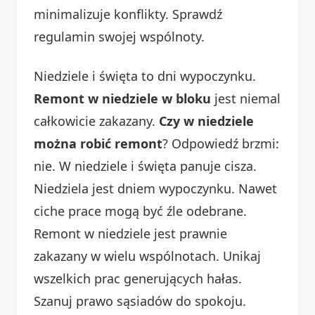
minimalizuje konflikty. Sprawdź
regulamin swojej wspólnoty.
Niedziele i święta to dni wypoczynku.
Remont w niedziele w bloku
jest niemal
całkowicie zakazany.
Czy w niedziele
można robić remont
? Odpowiedź brzmi:
nie. W niedziele i święta panuje cisza.
Niedziela jest dniem wypoczynku. Nawet
ciche prace mogą być źle odebrane.
Remont w niedziele jest prawnie
zakazany w wielu wspólnotach. Unikaj
wszelkich prac generujących hałas.
Szanuj prawo sąsiadów do spokoju.