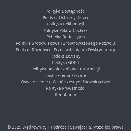
Polityka Dostępności
Polityka Ochrony Dzieci
Polityka Reklamacji
Polityka Plików Cookies
Polityka Redakcyjna
Polityka Środowiskowa i Zrównoważonego Rozwoju
Polityka Równości i Przeciwdziałaniu Dyskryminacji
Kodeks Etyczny
Polityka GDPR
Polityka Bezpieczeństwa Informacji
Zastrzeżenia Prawne
Oświadczenie o Współczesnym Niewolnictwie
Polityka Prywatności
Regulamin
© 2025 Wędrownicy – Podróże i Szwajcaria. Wszelkie prawa