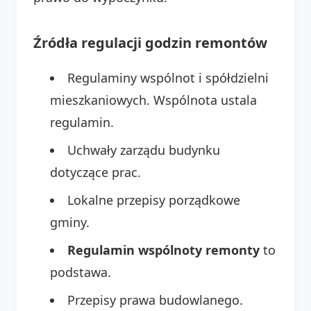
Źródła regulacji godzin remontów
Regulaminy wspólnot i spółdzielni
mieszkaniowych. Wspólnota ustala
regulamin.
Uchwały zarządu budynku
dotyczące prac.
Lokalne przepisy porządkowe
gminy.
Regulamin wspólnoty remonty
to
podstawa.
Przepisy prawa budowlanego.