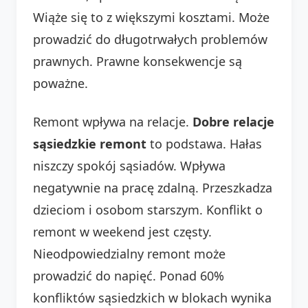
Wiąże się to z większymi kosztami. Może
prowadzić do długotrwałych problemów
prawnych. Prawne konsekwencje są
poważne.
Remont wpływa na relacje.
Dobre relacje
sąsiedzkie remont
to podstawa. Hałas
niszczy spokój sąsiadów. Wpływa
negatywnie na pracę zdalną. Przeszkadza
dzieciom i osobom starszym. Konflikt o
remont w weekend jest częsty.
Nieodpowiedzialny remont może
prowadzić do napięć. Ponad 60%
konfliktów sąsiedzkich w blokach wynika