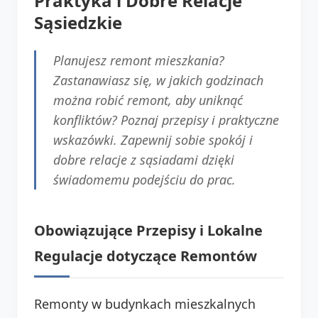
Praktyka i Dobre Relacje
Sąsiedzkie
Planujesz remont mieszkania?
Zastanawiasz się, w jakich godzinach
można robić remont, aby uniknąć
konfliktów? Poznaj przepisy i praktyczne
wskazówki. Zapewnij sobie spokój i
dobre relacje z sąsiadami dzięki
świadomemu podejściu do prac.
Obowiązujące Przepisy i Lokalne
Regulacje dotyczące Remontów
Remonty w budynkach mieszkalnych