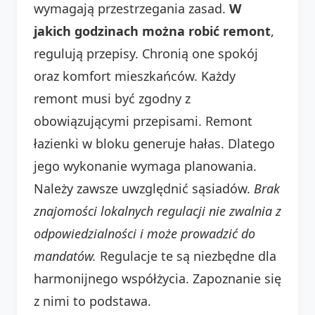
wymagają przestrzegania zasad.
W
jakich godzinach można robić remont
,
regulują przepisy. Chronią one spokój
oraz komfort mieszkańców. Każdy
remont musi być zgodny z
obowiązującymi przepisami. Remont
łazienki w bloku generuje hałas. Dlatego
jego wykonanie wymaga planowania.
Należy zawsze uwzględnić sąsiadów.
Brak
znajomości lokalnych regulacji nie zwalnia z
odpowiedzialności i może prowadzić do
mandatów.
Regulacje te są niezbędne dla
harmonijnego współżycia. Zapoznanie się
z nimi to podstawa.