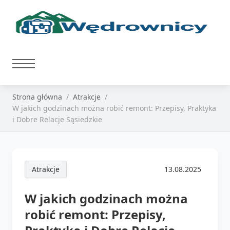
Strona główna
Atrakcje
W jakich godzinach można robić remont: Przepisy, Praktyka
i Dobre Relacje Sąsiedzkie
Atrakcje
13.08.2025
W jakich godzinach można
robić remont: Przepisy,