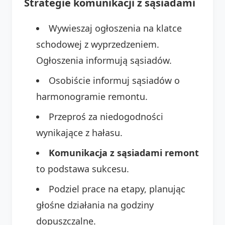
Strategie komunikacji z sąsiadami
Wywieszaj ogłoszenia na klatce
schodowej z wyprzedzeniem.
Ogłoszenia informują sąsiadów.
Osobiście informuj sąsiadów o
harmonogramie remontu.
Przeproś za niedogodności
wynikające z hałasu.
Komunikacja z sąsiadami remont
to podstawa sukcesu.
Podziel prace na etapy, planując
głośne działania na godziny
dopuszczalne.