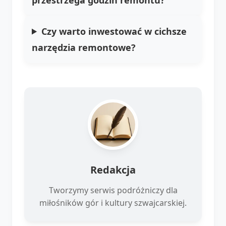
Czy warto inwestować w cichsze
narzędzia remontowe?
Redakcja
Tworzymy serwis podróżniczy dla
miłośników gór i kultury szwajcarskiej.