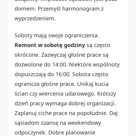
domem. Przemyśl harmonogram z
wyprzedzeniem.
Soboty mają swoje ograniczenia.
Remont w sobotę godziny
są często
skrócone. Zazwyczaj głośne prace są
dozwolone do 14:00. Niektóre wspólnoty
dopuszczają do 16:00. Sobota często
ogranicza głośne prace. Unikaj kucia
ścian czy wiercenia udarowego. Krótszy
dzień pracy wymaga dobrej organizacji.
Zaplanuj ciche prace na popołudnie. Daj
sąsiadom szansę na weekendowy
odpoczynek. Dobre planowanie