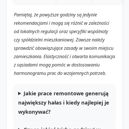
Pamiętaj, że powyższe godziny są jedynie
rekomendacjami i mogą się różnić w zależności
od lokalnych regulacji oraz specyfiki wspólnoty
czy spółdzielni mieszkaniowej. Zawsze należy
sprawdzić obowiązujące zasady w swoim miejscu
zamieszkania. Elastyczność i otwarta komunikacja
z sąsiadami mogą pomóc w dostosowaniu
harmonogramu prac do wzajemnych potrzeb.
Jakie prace remontowe generują
największy hałas i kiedy najlepiej je
wykonywać?