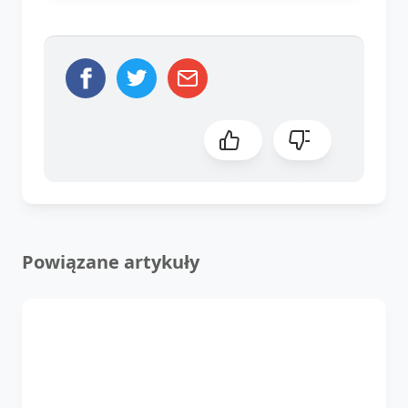
Powiązane artykuły