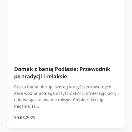
Domek z banią Podlasie: Przewodnik
po tradycji i relaksie
Ruska bania oferuje szereg korzyści zdrowotnych.
Para wodna pomaga oczyścić skórę, otwierając pory
i ułatwiając usuwanie toksyn. Ciepło relaksuje
mięśnie, ła...
30.08.2025