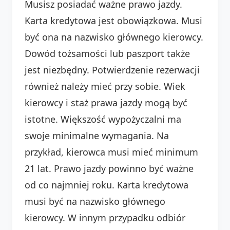
Musisz posiadać ważne prawo jazdy.
Karta kredytowa jest obowiązkowa. Musi
być ona na nazwisko głównego kierowcy.
Dowód tożsamości lub paszport także
jest niezbędny. Potwierdzenie rezerwacji
również należy mieć przy sobie. Wiek
kierowcy i staż prawa jazdy mogą być
istotne. Większość wypożyczalni ma
swoje minimalne wymagania. Na
przykład, kierowca musi mieć minimum
21 lat. Prawo jazdy powinno być ważne
od co najmniej roku. Karta kredytowa
musi być na nazwisko głównego
kierowcy. W innym przypadku odbiór