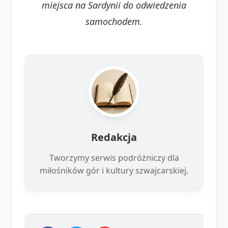
miejsca na Sardynii do odwiedzenia
samochodem.
Redakcja
Tworzymy serwis podróżniczy dla
miłośników gór i kultury szwajcarskiej.