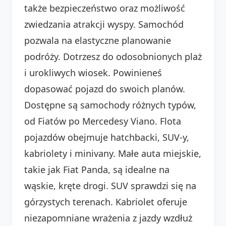
także bezpieczeństwo oraz możliwość
zwiedzania atrakcji wyspy. Samochód
pozwala na elastyczne planowanie
podróży. Dotrzesz do odosobnionych plaż
i urokliwych wiosek. Powinieneś
dopasować pojazd do swoich planów.
Dostępne są samochody różnych typów,
od Fiatów po Mercedesy Viano. Flota
pojazdów obejmuje hatchbacki, SUV-y,
kabriolety i minivany. Małe auta miejskie,
takie jak Fiat Panda, są idealne na
wąskie, kręte drogi. SUV sprawdzi się na
górzystych terenach. Kabriolet oferuje
niezapomniane wrażenia z jazdy wzdłuż