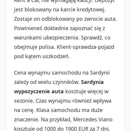
jest blokowany na karcie kredytowej.
Zostaje on odblokowany po zwrocie auta.
Powinieneś dokładnie zapoznać się z
warunkami ubezpieczenia. Sprawdź, co
obejmuje polisa. Klient-sprawdza-pojazd
pod kątem uszkodzeń.
Cena wynajmu samochodu na Sardynii
zależy od wielu czynników.
Sardynia
wypozyczenie auta
kosztuje więcej w
sezonie. Czas wynajmu również wpływa
na cenę. Klasa samochodu ma duże
znaczenie. Na przykład, Mercedes Viano
kosztuje od 1000 do 1900 EUR za 7 dni.