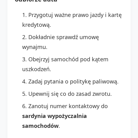
Przygotuj ważne prawo jazdy i kartę
kredytową.
Dokładnie sprawdź umowę
wynajmu.
Obejrzyj samochód pod kątem
uszkodzeń.
Zadaj pytania o politykę paliwową.
Upewnij się co do zasad zwrotu.
Zanotuj numer kontaktowy do
sardynia wypożyczalnia
samochodów
.