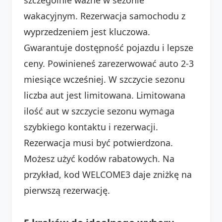
wakacyjnym. Rezerwacja samochodu z
wyprzedzeniem jest kluczowa.
Gwarantuje dostępność pojazdu i lepsze
ceny. Powinieneś zarezerwować auto 2-3
miesiące wcześniej. W szczycie sezonu
liczba aut jest limitowana. Limitowana
ilość aut w szczycie sezonu wymaga
szybkiego kontaktu i rezerwacji.
Rezerwacja musi być potwierdzona.
Możesz użyć kodów rabatowych. Na
przykład, kod WELCOME3 daje zniżkę na
pierwszą rezerwację.