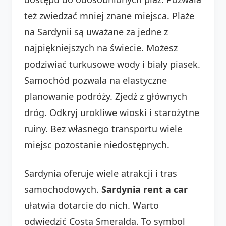
też zwiedzać mniej znane miejsca. Plaże
na Sardynii są uważane za jedne z
najpiękniejszych na świecie. Możesz
podziwiać turkusowe wody i biały piasek.
Samochód pozwala na elastyczne
planowanie podróży. Zjedź z głównych
dróg. Odkryj urokliwe wioski i starożytne
ruiny. Bez własnego transportu wiele
miejsc pozostanie niedostępnych.
Sardynia oferuje wiele atrakcji i tras
samochodowych.
Sardynia rent a car
ułatwia dotarcie do nich. Warto
odwiedzić Costa Smeralda. To symbol