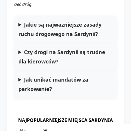
sieć dróg.
Jakie są najważniejsze zasady
ruchu drogowego na Sardynii?
Czy drogi na Sardynii są trudne
dla kierowców?
Jak unikać mandatów za
parkowanie?
NAJPOPULARNIEJSZE MIEJSCA SARDYNIA
25
26