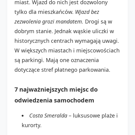
miast. Wjazd do nich jest dozwolony
tylko dla mieszkańców.
Wjazd bez
zezwolenia grozi mandatem.
Drogi są w
dobrym stanie. Jednak wąskie uliczki w
historycznych centrach wymagają uwagi.
W większych miastach i miejscowościach
są parkingi. Mają one oznaczenia
dotyczące stref płatnego parkowania.
7 najważniejszych miejsc do
odwiedzenia samochodem
Costa Smeralda
– luksusowe plaże i
kurorty.