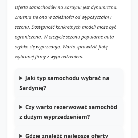
Oferta samochodów na Sardynii jest dynamiczna.
Zmienia się ona w zależności od wypożyczalni i
sezonu. Dostępność konkretnych modeli może być
ograniczona. W szczycie sezonu popularne auta
szybko się wyprzedają. Warto sprawdzić flotę
wybranej firmy z wyprzedzeniem.
Jaki typ samochodu wybrać na
Sardynię?
Czy warto rezerwować samochód
z dużym wyprzedzeniem?
Gdzie znaleźć najlepsze oferty