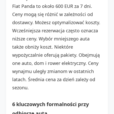
Fiat Panda to około 600 EUR za 7 dni.
Ceny mogą się różnić w zależności od
dostawcy. Możesz optymalizować koszty.
Wcześniejsza rezerwacja często oznacza
niższe ceny. Wybór mniejszego auta
także obniży koszt. Niektóre
wypożyczalnie oferują pakiety. Obejmują
one auto, dom i rower elektryczny. Ceny
wynajmu uległy zmianom w ostatnich
latach. Średnia cena za dzień zależy od
sezonu.
6 kluczowych formalności przy
odbiorze auta