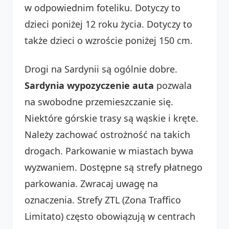
w odpowiednim foteliku. Dotyczy to
dzieci poniżej 12 roku życia. Dotyczy to
także dzieci o wzroście poniżej 150 cm.
Drogi na Sardynii są ogólnie dobre.
Sardynia wypozyczenie auta
pozwala
na swobodne przemieszczanie się.
Niektóre górskie trasy są wąskie i kręte.
Należy zachować ostrożność na takich
drogach. Parkowanie w miastach bywa
wyzwaniem. Dostępne są strefy płatnego
parkowania. Zwracaj uwagę na
oznaczenia. Strefy ZTL (Zona Traffico
Limitato) często obowiązują w centrach