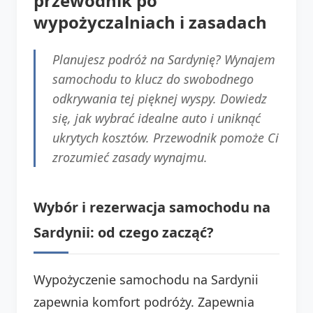
przewodnik po
wypożyczalniach i zasadach
Planujesz podróż na Sardynię? Wynajem
samochodu to klucz do swobodnego
odkrywania tej pięknej wyspy. Dowiedz
się, jak wybrać idealne auto i uniknąć
ukrytych kosztów. Przewodnik pomoże Ci
zrozumieć zasady wynajmu.
Wybór i rezerwacja samochodu na
Sardynii: od czego zacząć?
Wypożyczenie samochodu na Sardynii
zapewnia komfort podróży. Zapewnia