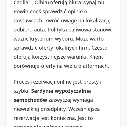
Cagliari, Olbia) oferują biura wynajmu.
Powinieneś sprawdzić opinie o
dostawcach. Zwróć uwagę na lokalizację
odbioru auta. Polityka paliwowa stanowi
ważne kryterium wyboru. Może warto
sprawdzić oferty lokalnych firm. Często
oferują korzystniejsze warunki. Klient-
porównuje-oferty na wielu platformach.
Proces rezerwacji online jest prosty i
szybki.
Sardynia wypożyczalnia
samochodów
zazwyczaj wymaga
niewielkiej przedpłaty. Wcześniejsza
rezerwacja jest konieczna. Jest to
szczególnie ważne w sezonie