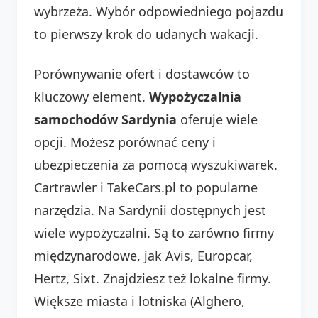
wybrzeża. Wybór odpowiedniego pojazdu
to pierwszy krok do udanych wakacji.
Porównywanie ofert i dostawców to
kluczowy element.
Wypożyczalnia
samochodów Sardynia
oferuje wiele
opcji. Możesz porównać ceny i
ubezpieczenia za pomocą wyszukiwarek.
Cartrawler i TakeCars.pl to popularne
narzędzia. Na Sardynii dostępnych jest
wiele wypożyczalni. Są to zarówno firmy
międzynarodowe, jak Avis, Europcar,
Hertz, Sixt. Znajdziesz też lokalne firmy.
Większe miasta i lotniska (Alghero,