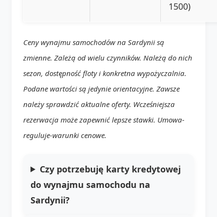
1500)
Ceny wynajmu samochodów na Sardynii są
zmienne. Zależą od wielu czynników. Należą do nich
sezon, dostępność floty i konkretna wypożyczalnia.
Podane wartości są jedynie orientacyjne. Zawsze
należy sprawdzić aktualne oferty. Wcześniejsza
rezerwacja może zapewnić lepsze stawki. Umowa-
reguluje-warunki cenowe.
Czy potrzebuję karty kredytowej
do wynajmu samochodu na
Sardynii?