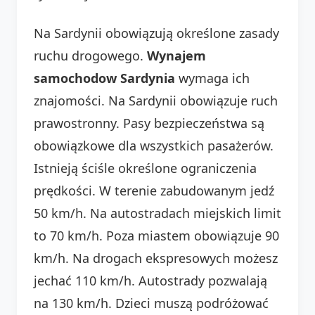
Na Sardynii obowiązują określone zasady
ruchu drogowego.
Wynajem
samochodow Sardynia
wymaga ich
znajomości. Na Sardynii obowiązuje ruch
prawostronny. Pasy bezpieczeństwa są
obowiązkowe dla wszystkich pasażerów.
Istnieją ściśle określone ograniczenia
prędkości. W terenie zabudowanym jedź
50 km/h. Na autostradach miejskich limit
to 70 km/h. Poza miastem obowiązuje 90
km/h. Na drogach ekspresowych możesz
jechać 110 km/h. Autostrady pozwalają
na 130 km/h. Dzieci muszą podróżować