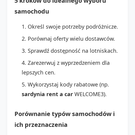
5 kroków do idealnego wyboru
samochodu
Określ swoje potrzeby podróżnicze.
Porównaj oferty wielu dostawców.
Sprawdź dostępność na lotniskach.
Zarezerwuj z wyprzedzeniem dla
lepszych cen.
Wykorzystaj kody rabatowe (np.
sardynia rent a car
WELCOME3).
Porównanie typów samochodów i
ich przeznaczenia